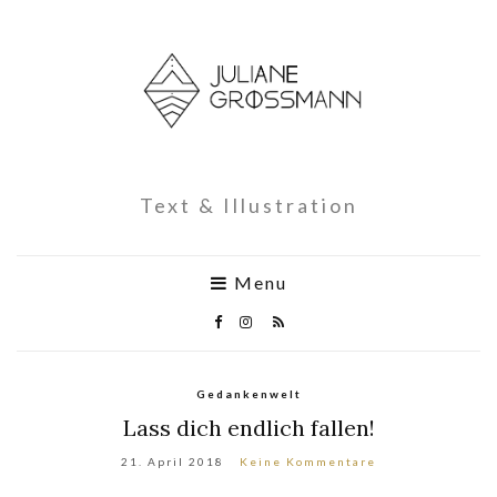
Text & Illustration
Menu
Gedankenwelt
Lass dich endlich fallen!
21. April 2018
Keine Kommentare