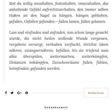
Bist du willig anzuhalten, festzuhalten, innezuhalten, das
anhaltende Gefühl aufrechtzuerhalten, den immer selben
Haken an den Nagel zu hängen, hängen geblieben,
gefallen, Gefallen gefunden – fallen lassen, fallen gelassen.
Lass und einfinden und anfinden, was schon lange gesucht
wurde, die nicht heilen wollende Wunde vergessen,
vergebens versorgt, verhalten verflucht, törichte Ideen
nähren, zwangsernähren, befüllen, bis sie triefend nass
alles überspülen, weitermachen, weiterkämpfen,
Distanzen bekämpfen, Zwischenräume füllen, fühlen,
heimfinden; gefunden werden.
Weiterlesen
Gedankenwelt