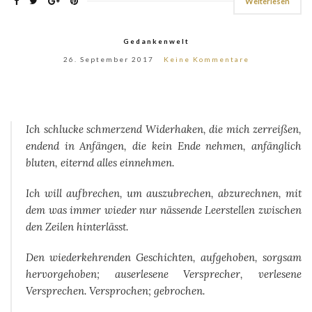
Weiterlesen
Gedankenwelt
26. September 2017
Keine Kommentare
Ich schlucke schmerzend Widerhaken, die mich zerreißen,
endend in Anfängen, die kein Ende nehmen, anfänglich
bluten, eiternd alles einnehmen.
Ich will aufbrechen, um auszubrechen, abzurechnen, mit
dem was immer wieder nur nässende Leerstellen zwischen
den Zeilen hinterlässt.
Den wiederkehrenden Geschichten, aufgehoben, sorgsam
hervorgehoben; auserlesene Versprecher, verlesene
Versprechen. Versprochen; gebrochen.