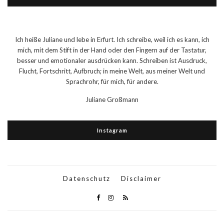
Ich heiße Juliane und lebe in Erfurt. Ich schreibe, weil ich es kann, ich
mich, mit dem Stift in der Hand oder den Fingern auf der Tastatur,
besser und emotionaler ausdrücken kann. Schreiben ist Ausdruck,
Flucht, Fortschritt, Aufbruch; in meine Welt, aus meiner Welt und
Sprachrohr, für mich, für andere.
Juliane Großmann
Instagram
Datenschutz
Disclaimer