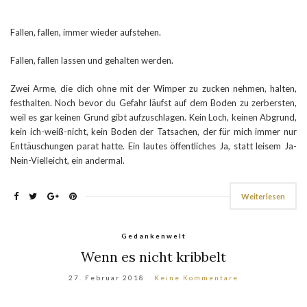
Fallen, fallen, immer wieder aufstehen.
Fallen, fallen lassen und gehalten werden.
Zwei Arme, die dich ohne mit der Wimper zu zucken nehmen, halten,
festhalten. Noch bevor du Gefahr läufst auf dem Boden zu zerbersten,
weil es gar keinen Grund gibt aufzuschlagen. Kein Loch, keinen Abgrund,
kein ich-weiß-nicht, kein Boden der Tatsachen, der für mich immer nur
Enttäuschungen parat hatte. Ein lautes öffentliches Ja, statt leisem Ja-
Nein-Vielleicht, ein andermal.
Weiterlesen
Gedankenwelt
Wenn es nicht kribbelt
27. Februar 2018
Keine Kommentare