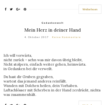
Weiterlesen
Gedankenwelt
Mein Herz in deiner Hand
4. Oktober 2017
Keine Kommentare
Ich will vorwärts,
nicht zurück – sehn was mir davon übrig bleibt,
Nicht stolpern, einfach weiter gehen, heimwärts.
in Gedanken bei dir verweilt.
Du hast dir Gruben gegraben,
wartest das jemand anderes reinfällt.
Wunden mit Dolchen heilen, dein Vorhaben.
Luftschlösser mit Scherben in der Hand zerdrückt, nichts
was zusammenhält.